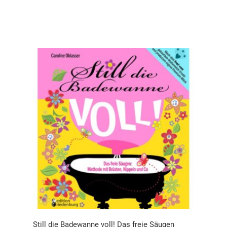
Still die Badewanne voll! Das freie Säugen