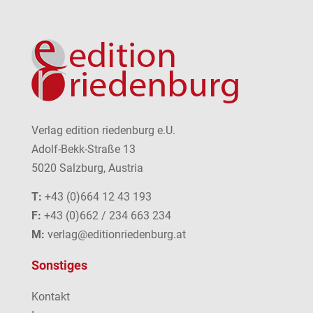
Verlag edition riedenburg e.U.
Adolf-Bekk-Straße 13
5020 Salzburg, Austria
T:
+43 (0)664 12 43 193
F:
+43 (0)662 / 234 663 234
M:
verlag@editionriedenburg.at
Sonstiges
Kontakt