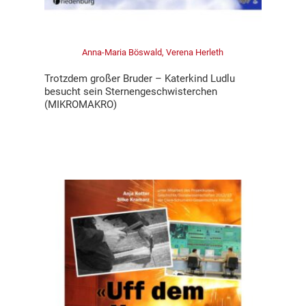
Anna-Maria Böswald, Verena Herleth
Trotzdem großer Bruder – Katerkind Ludlu
besucht sein Sternengeschwisterchen
(MIKROMAKRO)