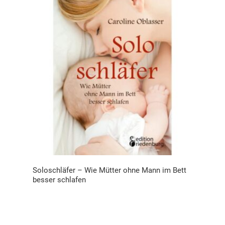
Soloschläfer – Wie Mütter ohne Mann im Bett
besser schlafen