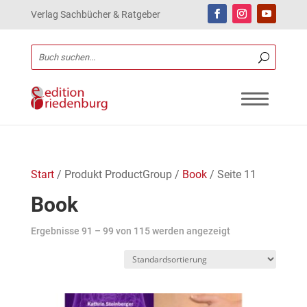
Verlag Sachbücher & Ratgeber
Start
/ Produkt ProductGroup /
Book
/ Seite 11
Book
Ergebnisse 91 – 99 von 115 werden angezeigt