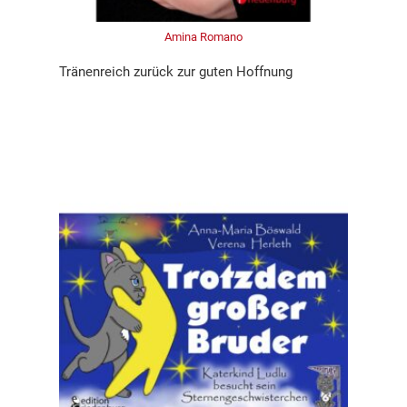
Amina Romano
Tränenreich zurück zur guten Hoffnung