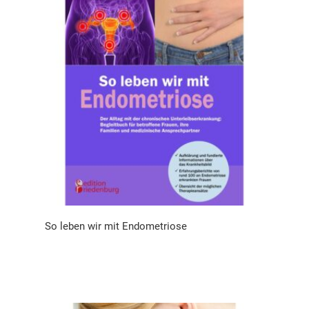
So leben wir mit Endometriose