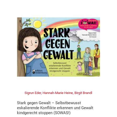
Sigrun Eder, Hannah-Marie Heine, Birgit Brandl
Stark gegen Gewalt – Selbstbewusst
eskalierende Konflikte erkennen und Gewalt
kindgerecht stoppen (SOWAS!)