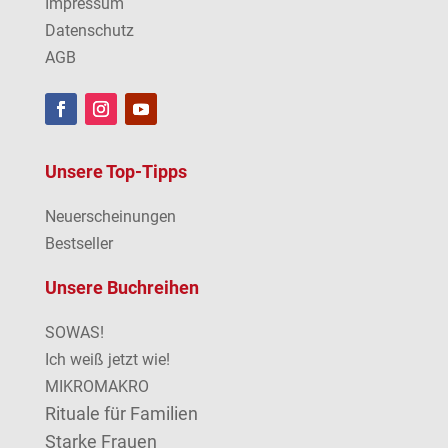
Impressum
Datenschutz
AGB
Unsere Top-Tipps
Neuerscheinungen
Bestseller
Unsere Buchreihen
SOWAS!
Ich weiß jetzt wie!
MIKROMAKRO
Rituale für Familien
Starke Frauen