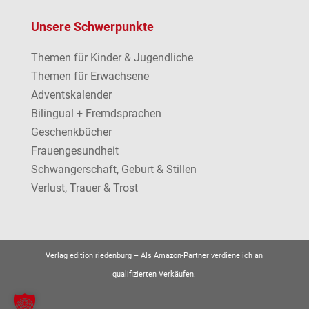
Unsere Schwerpunkte
Themen für Kinder & Jugendliche
Themen für Erwachsene
Adventskalender
Bilingual + Fremdsprachen
Geschenkbücher
Frauengesundheit
Schwangerschaft, Geburt & Stillen
Verlust, Trauer & Trost
Verlag edition riedenburg –
Als Amazon-Partner verdiene ich an
qualifizierten Verkäufen.