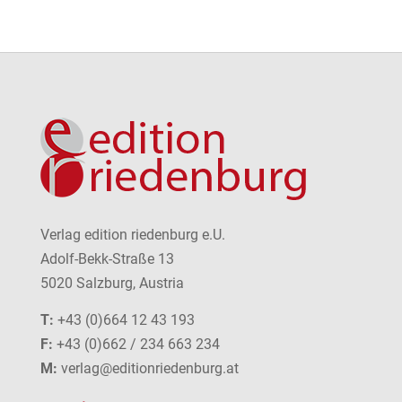
Verlag edition riedenburg e.U.
Adolf-Bekk-Straße 13
5020 Salzburg, Austria
T:
+43 (0)664 12 43 193
F:
+43 (0)662 / 234 663 234
M:
verlag@editionriedenburg.at