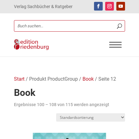
Verlag Sachbücher & Ratgeber
Start
/ Produkt ProductGroup /
Book
/ Seite 12
Book
Ergebnisse 100 – 108 von 115 werden angezeigt