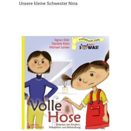
Unsere kleine Schwester Nina