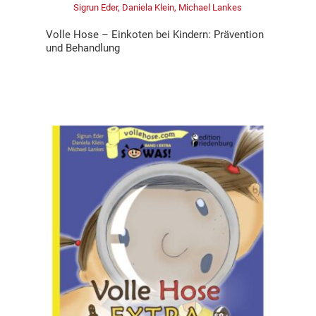
Sigrun Eder, Daniela Klein, Michael Lankes
Volle Hose – Einkoten bei Kindern: Prävention
und Behandlung