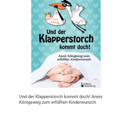
Und der Klapperstorch kommt doch! Annis
Königsweg zum erfüllten Kinderwunsch