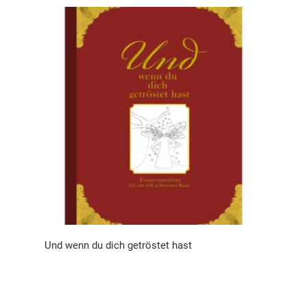
Und wenn du dich getröstet hast