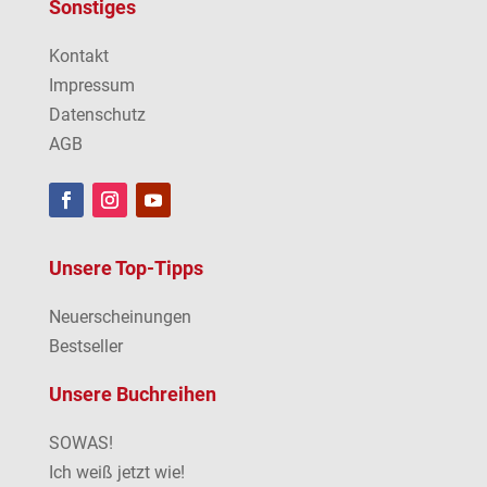
Sonstiges
Kontakt
Impressum
Datenschutz
AGB
Unsere Top-Tipps
Neuerscheinungen
Bestseller
Unsere Buchreihen
SOWAS!
Ich weiß jetzt wie!