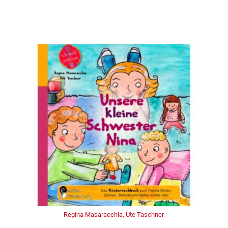
Regina Masaracchia, Ute Taschner