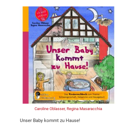
Caroline Oblasser, Regina Masaracchia
Unser Baby kommt zu Hause!