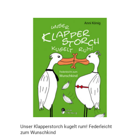
Unser Klapperstorch kugelt rum! Federleicht
zum Wunschkind