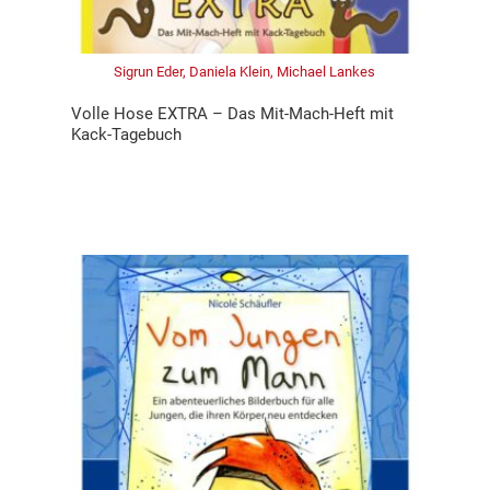
Sigrun Eder, Daniela Klein, Michael Lankes
Volle Hose EXTRA – Das Mit-Mach-Heft mit
Kack-Tagebuch