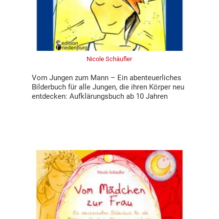
Nicole Schäufler
Vom Jungen zum Mann – Ein abenteuerliches
Bilderbuch für alle Jungen, die ihren Körper neu
entdecken: Aufklärungsbuch ab 10 Jahren