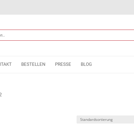
NTAKT
BESTELLEN
PRESSE
BLOG
2