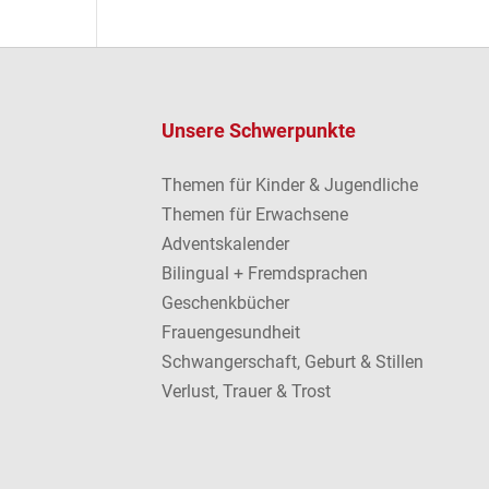
Unsere Schwerpunkte
Themen für Kinder & Jugendliche
Themen für Erwachsene
Adventskalender
Bilingual + Fremdsprachen
Geschenkbücher
Frauengesundheit
Schwangerschaft, Geburt & Stillen
Verlust, Trauer & Trost