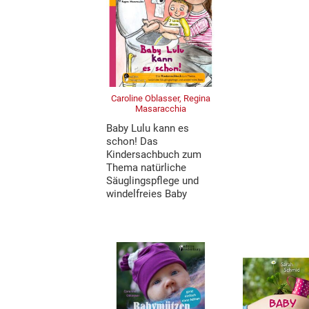
Caroline Oblasser, Regina
Masaracchia
Baby Lulu kann es
schon! Das
Kindersachbuch zum
Thema natürliche
Säuglingspflege und
windelfreies Baby