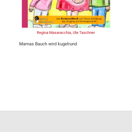
Regina Masaracchia, Ute Taschner
Mamas Bauch wird kugelrund