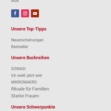
AGB
Unsere Top-Tipps
Neuerscheinungen
Bestseller
Unsere Buchreihen
SOWAS!
Ich weiß jetzt wie!
MIKROMAKRO
Rituale für Familien
Starke Frauen
Unsere Schwerpunkte