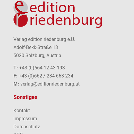
Verlag edition riedenburg e.U.
Adolf-Bekk-Straße 13
5020 Salzburg, Austria
T:
+43 (0)664 12 43 193
F:
+43 (0)662 / 234 663 234
M:
verlag@editionriedenburg.at
Sonstiges
Kontakt
Impressum
Datenschutz