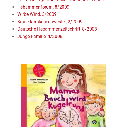
Hebammenforum, 8/2009
WirbelWind, 3/2009
Kinderkrankenschwester, 2/2009
Deutsche Hebammenzeitschrift, 8/2008
Junge Familie, 4/2008