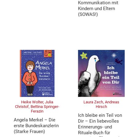
Kommunikation mit
Kindern und Eltern
(SOWAS!)
Heike Wolter, Julia
Laura Zech, Andreas
Christof, Bettina Springer-
Hirsch
Ferazin
Ich bleibe ein Teil von
Angela Merkel – Die
Dir – Ein liebevolles
erste Bundeskanzlerin
Erinnerungs- und
(Starke Frauen)
Rituale-Buch für