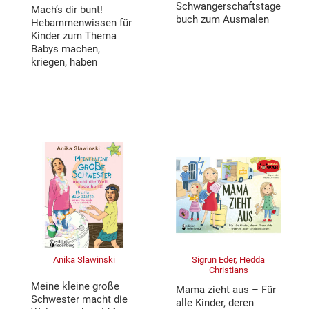
Schwangerschaftstage
Mach’s dir bunt!
buch zum Ausmalen
Hebammenwissen für
Kinder zum Thema
Babys machen,
kriegen, haben
Anika Slawinski
Sigrun Eder, Hedda
Christians
Meine kleine große
Mama zieht aus – Für
Schwester macht die
alle Kinder, deren