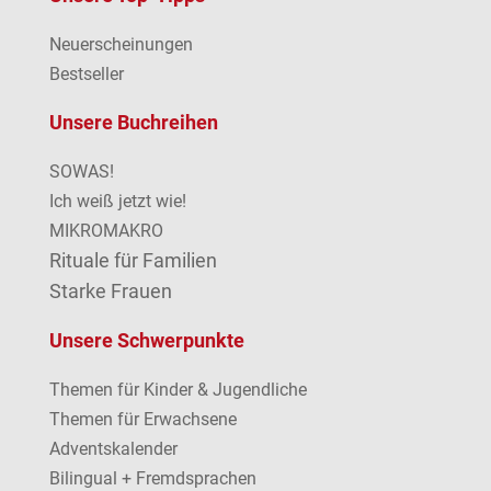
Neuerscheinungen
Bestseller
Unsere Buchreihen
SOWAS!
Ich weiß jetzt wie!
MIKROMAKRO
Rituale für Familien
Starke Frauen
Unsere Schwerpunkte
Themen für Kinder & Jugendliche
Themen für Erwachsene
Adventskalender
Bilingual + Fremdsprachen