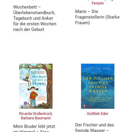
Ferazin
Wochenbett –
Marie – Die
Überlebenshandbuch,
Fragenstellerin (Starke
Tagebuch und Anker
Frauen)
für die ersten Wochen
nach der Geburt
Ricarda Wullenkord,
Gottlieb Eder
Barbara Baumann
Der Fischer und das
Mein Bruder lebt jetzt
fremde Wasser –