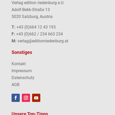
Verlag edition riedenburg e.U.
Adolf-Bekk-Straße 13
5020 Salzburg, Austria
T:
+43 (0)664 12 43 193
F:
+43 (0)662 / 234 663 234
M:
verlag@editionriedenburg.at
Sonstiges
Kontakt
Impressum
Datenschutz
AGB
Unsere Top-Tipps