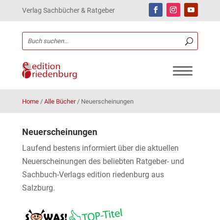
Verlag Sachbücher & Ratgeber
Home
/
Alle Bücher
/
Neuerscheinungen
Neuerscheinungen
Laufend bestens informiert über die aktuellen
Neuerscheinungen des beliebten Ratgeber- und
Sachbuch-Verlags edition riedenburg aus
Salzburg.