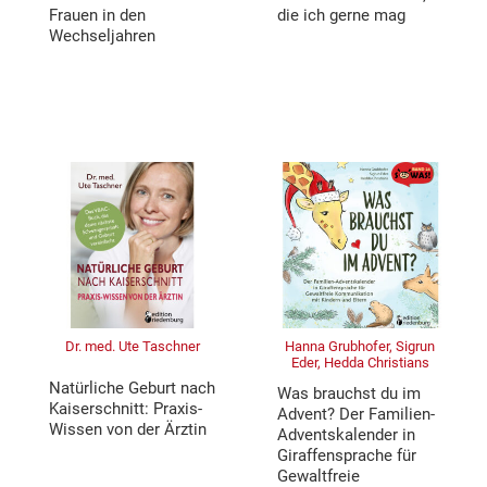
Frauen in den
die ich gerne mag
Wechseljahren
Dr. med. Ute Taschner
Hanna Grubhofer, Sigrun
Eder, Hedda Christians
Natürliche Geburt nach
Was brauchst du im
Kaiserschnitt: Praxis-
Advent? Der Familien-
Wissen von der Ärztin
Adventskalender in
Giraffensprache für
Gewaltfreie