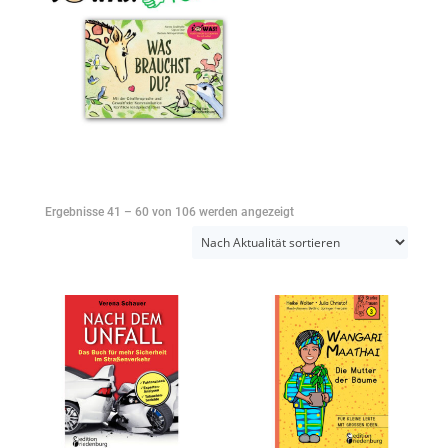
Nach
Ergebnisse 41 – 60 von 106 werden angezeigt
Aktualität
sortiert