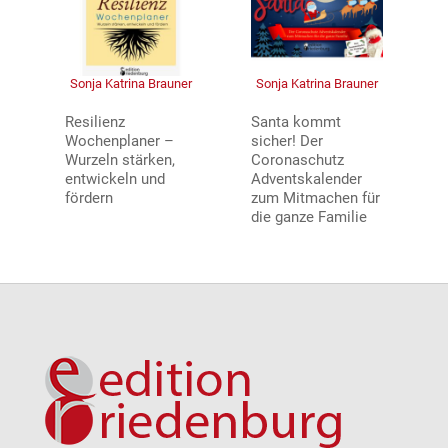
Sonja Katrina Brauner
Sonja Katrina Brauner
Resilienz
Santa kommt
Wochenplaner –
sicher! Der
Wurzeln stärken,
Coronaschutz
entwickeln und
Adventskalender
fördern
zum Mitmachen für
die ganze Familie