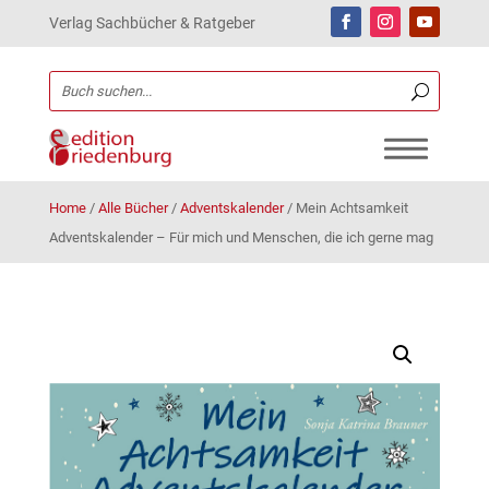
Verlag Sachbücher & Ratgeber
Home
/
Alle Bücher
/
Adventskalender
/
Mein Achtsamkeit
Adventskalender – Für mich und Menschen, die ich gerne mag