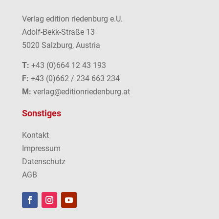
Verlag edition riedenburg e.U.
Adolf-Bekk-Straße 13
5020 Salzburg, Austria
T:
+43 (0)664 12 43 193
F:
+43 (0)662 / 234 663 234
M:
verlag@editionriedenburg.at
Sonstiges
Kontakt
Impressum
Datenschutz
AGB