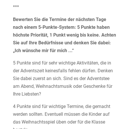
***
Bewerten Sie die Termine der nächsten Tage
nach einem 5-Punkte-System: 5 Punkte haben
höchste Priorität, 1 Punkt wenig bis keine. Achten
Sie auf Ihre Bedürfnisse und denken Sie dabei:
„Ich wünsche mir für mich ...“
5 Punkte sind für sehr wichtige Aktivitäten, die in
der Adventszeit keinesfalls fehlen dürfen. Denken
Sie dabei zuerst an sich. Sind es der Adventstee
am Abend, Weihnachtsmusik oder Geschenke für
Ihre Liebsten?
4 Punkte sind für wichtige Termine, die gemacht
werden sollten. Eventuell müssen die Kinder auf
das Weihnachtsspiel üben oder für die Klasse