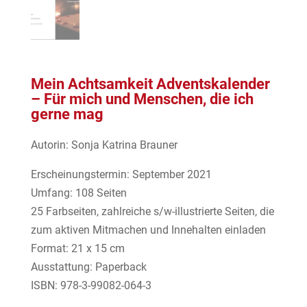
Mein Achtsamkeit Adventskalender
– Für mich und Menschen, die ich
gerne mag
Autorin: Sonja Katrina Brauner
Erscheinungstermin: September 2021
Umfang: 108 Seiten
25 Farbseiten, zahlreiche s/w-illustrierte Seiten, die
zum aktiven Mitmachen und Innehalten einladen
Format: 21 x 15 cm
Ausstattung: Paperback
ISBN: 978-3-99082-064-3