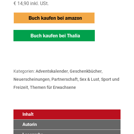
€ 14,90 inkl. USt.
Kategorien:
Adventskalender
,
Geschenkbücher
,
Neuerscheinungen
,
Partnerschaft, Sex & Lust
,
Sport und
Freizeit
,
Themen für Erwachsene
Inhalt
Autorin