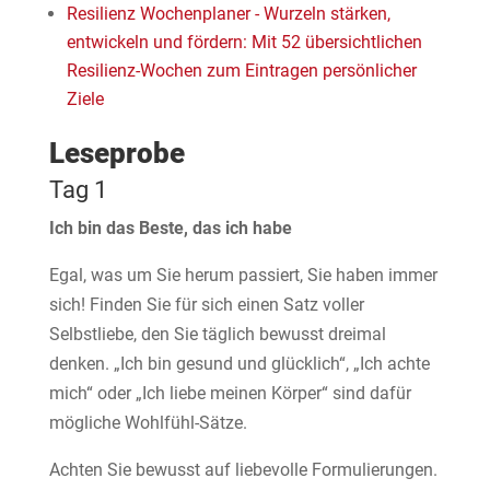
Resilienz Wochenplaner - Wurzeln stärken,
entwickeln und fördern: Mit 52 übersichtlichen
Resilienz-Wochen zum Eintragen persönlicher
Ziele
Leseprobe
Tag 1
Ich bin das Beste, das ich habe
Egal, was um Sie herum passiert, Sie haben immer
sich! Finden Sie für sich einen Satz voller
Selbstliebe, den Sie täglich bewusst dreimal
denken. „Ich bin gesund und glücklich“, „Ich achte
mich“ oder „Ich liebe meinen Körper“ sind dafür
mögliche Wohlfühl-Sätze.
Achten Sie bewusst auf liebevolle Formulierungen.