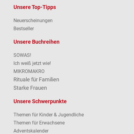
Unsere Top-Tipps
Neuerscheinungen
Bestseller
Unsere Buchreihen
SOWAS!
Ich weiß jetzt wie!
MIKROMAKRO
Rituale für Familien
Starke Frauen
Unsere Schwerpunkte
Themen für Kinder & Jugendliche
Themen für Erwachsene
Adventskalender