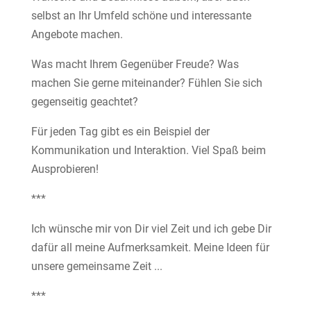
selbst an Ihr Umfeld schöne und interessante
Angebote machen.
Was macht Ihrem Gegenüber Freude? Was
machen Sie gerne miteinander? Fühlen Sie sich
gegenseitig geachtet?
Für jeden Tag gibt es ein Beispiel der
Kommunikation und Interaktion. Viel Spaß beim
Ausprobieren!
***
Ich wünsche mir von Dir viel Zeit und ich gebe Dir
dafür all meine Aufmerksamkeit. Meine Ideen für
unsere gemeinsame Zeit ...
***