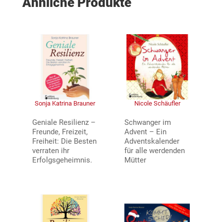
Ähnliche Produkte
Sonja Katrina Brauner
Nicole Schäufler
Geniale Resilienz –
Schwanger im
Freunde, Freizeit,
Advent – Ein
Freiheit: Die Besten
Adventskalender
verraten ihr
für alle werdenden
Erfolgsgeheimnis.
Mütter