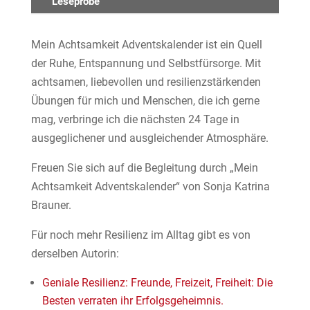
Leseprobe
Mein Achtsamkeit Adventskalender ist ein Quell
der Ruhe, Entspannung und Selbstfürsorge. Mit
achtsamen, liebevollen und resilienzstärkenden
Übungen für mich und Menschen, die ich gerne
mag, verbringe ich die nächsten 24 Tage in
ausgeglichener und ausgleichender Atmosphäre.
Freuen Sie sich auf die Begleitung durch „Mein
Achtsamkeit Adventskalender“ von Sonja Katrina
Brauner.
Für noch mehr Resilienz im Alltag gibt es von
derselben Autorin:
Geniale Resilienz: Freunde, Freizeit, Freiheit: Die
Besten verraten ihr Erfolgsgeheimnis.