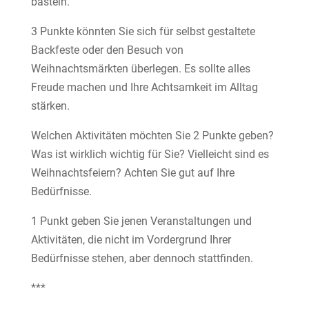
basteln.
3 Punkte könnten Sie sich für selbst gestaltete
Backfeste oder den Besuch von
Weihnachtsmärkten überlegen. Es sollte alles
Freude machen und Ihre Achtsamkeit im Alltag
stärken.
Welchen Aktivitäten möchten Sie 2 Punkte geben?
Was ist wirklich wichtig für Sie? Vielleicht sind es
Weihnachtsfeiern? Achten Sie gut auf Ihre
Bedürfnisse.
1 Punkt geben Sie jenen Veranstaltungen und
Aktivitäten, die nicht im Vordergrund Ihrer
Bedürfnisse stehen, aber dennoch stattfinden.
***