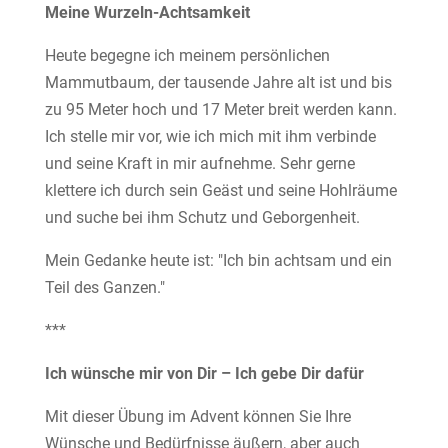
Meine Wurzeln-Achtsamkeit
Heute begegne ich meinem persönlichen
Mammutbaum, der tausende Jahre alt ist und bis
zu 95 Meter hoch und 17 Meter breit werden kann.
Ich stelle mir vor, wie ich mich mit ihm verbinde
und seine Kraft in mir aufnehme. Sehr gerne
klettere ich durch sein Geäst und seine Hohlräume
und suche bei ihm Schutz und Geborgenheit.
Mein Gedanke heute ist: "Ich bin achtsam und ein
Teil des Ganzen."
***
Ich wünsche mir von Dir – Ich gebe Dir dafür
Mit dieser Übung im Advent können Sie Ihre
Wünsche und Bedürfnisse äußern, aber auch