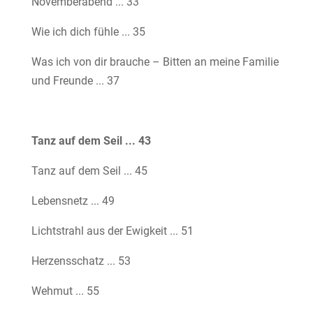
Novemberabend ... 33
Wie ich dich fühle ... 35
Was ich von dir brauche – Bitten an meine Familie
und Freunde ... 37
Tanz auf dem Seil ... 43
Tanz auf dem Seil ... 45
Lebensnetz ... 49
Lichtstrahl aus der Ewigkeit ... 51
Herzensschatz ... 53
Wehmut ... 55