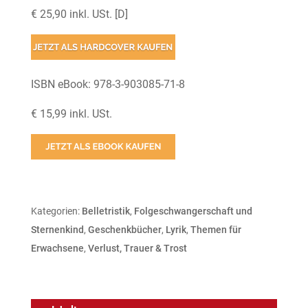
€ 25,90 inkl. USt. [D]
ISBN eBook: 978-3-903085-71-8
€ 15,99 inkl. USt.
Kategorien:
Belletristik
,
Folgeschwangerschaft und
Sternenkind
,
Geschenkbücher
,
Lyrik
,
Themen für
Erwachsene
,
Verlust, Trauer & Trost