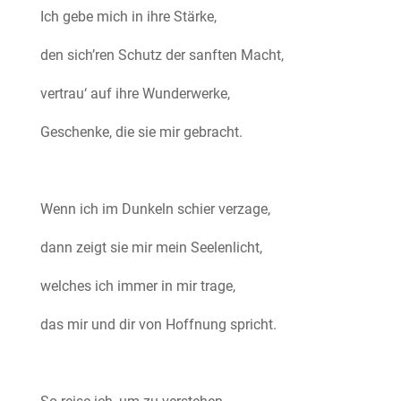
Ich gebe mich in ihre Stärke,
den sich’ren Schutz der sanften Macht,
vertrau‘ auf ihre Wunderwerke,
Geschenke, die sie mir gebracht.
Wenn ich im Dunkeln schier verzage,
dann zeigt sie mir mein Seelenlicht,
welches ich immer in mir trage,
das mir und dir von Hoffnung spricht.