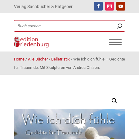
Verlag Sachbücher & Ratgeber
Home
/
Alle Bücher
/
Belletristik
/
Wie ich dich fühle – Gedichte
für Trauernde. Mit Skulpturen von Andrea Ohlsen.