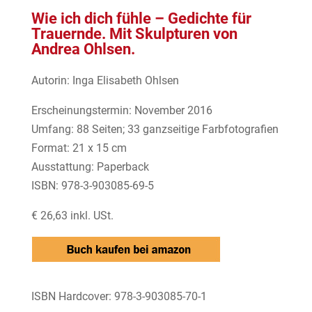
Wie ich dich fühle – Gedichte für
Trauernde. Mit Skulpturen von
Andrea Ohlsen.
Autorin: Inga Elisabeth Ohlsen
Erscheinungstermin: November 2016
Umfang: 88 Seiten; 33 ganzseitige Farbfotografien
Format: 21 x 15 cm
Ausstattung: Paperback
ISBN: 978-3-903085-69-5
€ 26,63 inkl. USt.
ISBN Hardcover: 978-3-903085-70-1