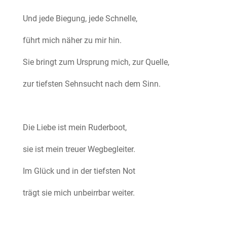
Und jede Biegung, jede Schnelle,
führt mich näher zu mir hin.
Sie bringt zum Ursprung mich, zur Quelle,
zur tiefsten Sehnsucht nach dem Sinn.
Die Liebe ist mein Ruderboot,
sie ist mein treuer Wegbegleiter.
Im Glück und in der tiefsten Not
trägt sie mich unbeirrbar weiter.