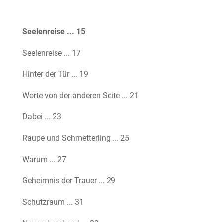
Seelenreise ... 15
Seelenreise ... 17
Hinter der Tür ... 19
Worte von der anderen Seite ... 21
Dabei ... 23
Raupe und Schmetterling ... 25
Warum ... 27
Geheimnis der Trauer ... 29
Schutzraum ... 31