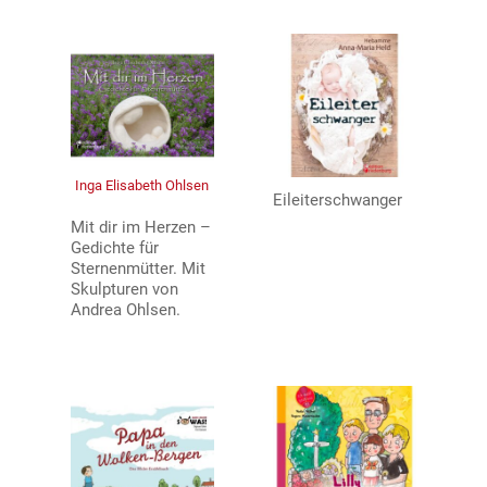
Inga Elisabeth Ohlsen
Eileiterschwanger
Mit dir im Herzen –
Gedichte für
Sternenmütter. Mit
Skulpturen von
Andrea Ohlsen.