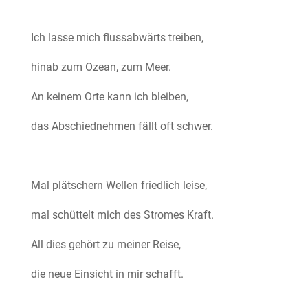
Ich lasse mich flussabwärts treiben,
hinab zum Ozean, zum Meer.
An keinem Orte kann ich bleiben,
das Abschiednehmen fällt oft schwer.
Mal plätschern Wellen friedlich leise,
mal schüttelt mich des Stromes Kraft.
All dies gehört zu meiner Reise,
die neue Einsicht in mir schafft.