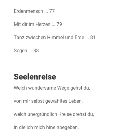
Erdenmensch ... 77
Mit dir im Herzen ... 79
Tanz zwischen Himmel und Erde ... 81
Segen ... 83
Seelenreise
Welch wundersame Wege gehst du,
von mir selbst gewähltes Leben,
welch unergründlich Kreise drehst du,
in die ich mich hineinbegeben.