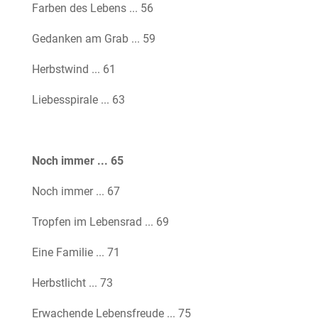
Farben des Lebens ... 56
Gedanken am Grab ... 59
Herbstwind ... 61
Liebesspirale ... 63
Noch immer ... 65
Noch immer ... 67
Tropfen im Lebensrad ... 69
Eine Familie ... 71
Herbstlicht ... 73
Erwachende Lebensfreude ... 75