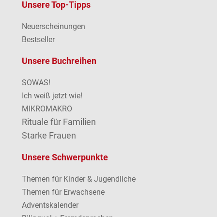
Unsere Top-Tipps
Neuerscheinungen
Bestseller
Unsere Buchreihen
SOWAS!
Ich weiß jetzt wie!
MIKROMAKRO
Rituale für Familien
Starke Frauen
Unsere Schwerpunkte
Themen für Kinder & Jugendliche
Themen für Erwachsene
Adventskalender