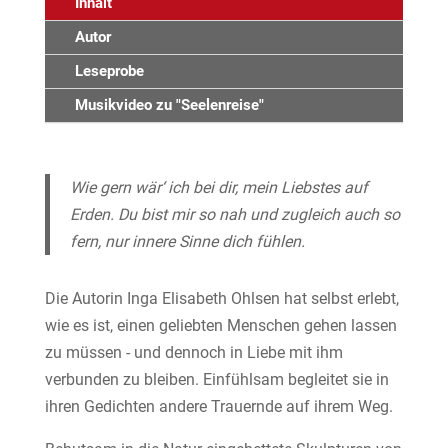
Inhalt
Autor
Leseprobe
Musikvideo zu "Seelenreise"
Wie gern wär‘ ich bei dir, mein Liebstes auf
Erden. Du bist mir so nah und zugleich auch so
fern, nur innere Sinne dich fühlen.
Die Autorin Inga Elisabeth Ohlsen hat selbst erlebt,
wie es ist, einen geliebten Menschen gehen lassen
zu müssen - und dennoch in Liebe mit ihm
verbunden zu bleiben. Einfühlsam begleitet sie in
ihren Gedichten andere Trauernde auf ihrem Weg.