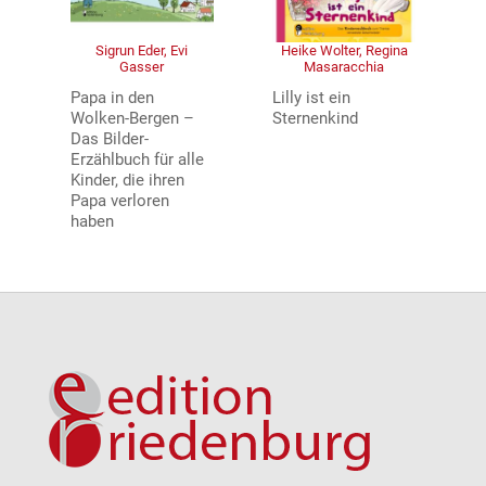
Sigrun Eder, Evi
Heike Wolter, Regina
Gasser
Masaracchia
Papa in den
Lilly ist ein
Wolken-Bergen –
Sternenkind
Das Bilder-
Erzählbuch für alle
Kinder, die ihren
Papa verloren
haben