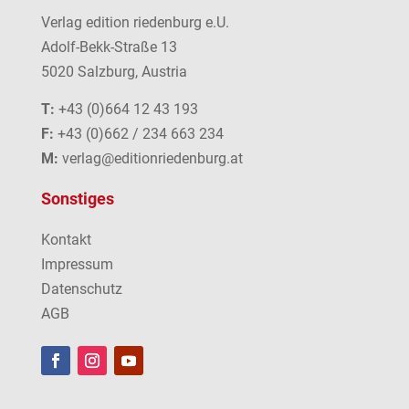
Verlag edition riedenburg e.U.
Adolf-Bekk-Straße 13
5020 Salzburg, Austria
T:
+43 (0)664 12 43 193
F:
+43 (0)662 / 234 663 234
M:
verlag@editionriedenburg.at
Sonstiges
Kontakt
Impressum
Datenschutz
AGB