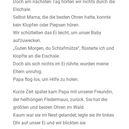
Doch am nächsten Tag hörten wir nichts durch die
Eischale.
Selbst Mama, die die besten Ohren hatte, konnte
kein Klopfen oder Piepsen hören.
Wir schüttelten das Ei leicht, um unser Baby
aufzuwecken.
„Guten Morgen, du Schlafmütze“, flüsterte ich und
klopfte an die Eischale.
Doch als sich nichts im Ei rührte, wurden meine
Eltern unruhig.
Papa flog los, um Hilfe zu holen.
Kurze Zeit später kam Papa mit unserer Freundin,
der hellhörigen Fledermaus, zurück. Sie hat die
größten und besten Ohren im Wald.
Kaum war sie im Nest gelandet, legte sie ihr linkes
Ohr auf unser Ei und wir blickten sie