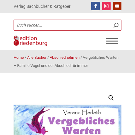
Verlag Sachbücher & Ratgeber
Home
/
Alle Bücher
/
Abschiednehmen
/
Vergebliches Warten
– Familie Vogel und der Abschied für immer