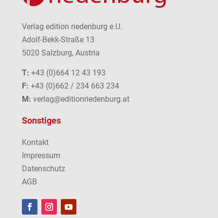
Verlag edition riedenburg e.U.
Adolf-Bekk-Straße 13
5020 Salzburg, Austria
T:
+43 (0)664 12 43 193
F:
+43 (0)662 / 234 663 234
M:
verlag@editionriedenburg.at
Sonstiges
Kontakt
Impressum
Datenschutz
AGB