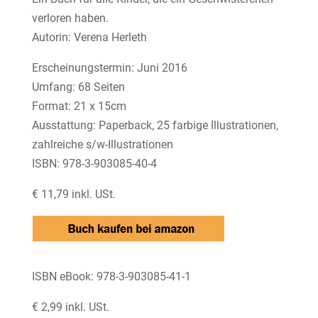
verloren haben.
Autorin: Verena Herleth
Erscheinungstermin: Juni 2016
Umfang: 68 Seiten
Format: 21 x 15cm
Ausstattung: Paperback, 25 farbige Illustrationen,
zahlreiche s/w-Illustrationen
ISBN: 978-3-903085-40-4
€ 11,79 inkl. USt.
ISBN eBook: 978-3-903085-41-1
€ 2,99 inkl. USt.