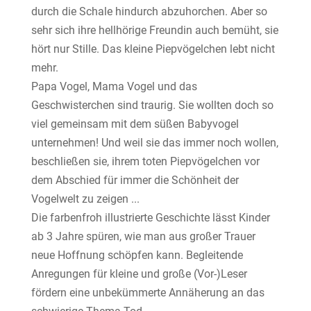
durch die Schale hindurch abzuhorchen. Aber so
sehr sich ihre hellhörige Freundin auch bemüht, sie
hört nur Stille. Das kleine Piepvögelchen lebt nicht
mehr.
Papa Vogel, Mama Vogel und das
Geschwisterchen sind traurig. Sie wollten doch so
viel gemeinsam mit dem süßen Babyvogel
unternehmen! Und weil sie das immer noch wollen,
beschließen sie, ihrem toten Piepvögelchen vor
dem Abschied für immer die Schönheit der
Vogelwelt zu zeigen ...
Die farbenfroh illustrierte Geschichte lässt Kinder
ab 3 Jahre spüren, wie man aus großer Trauer
neue Hoffnung schöpfen kann. Begleitende
Anregungen für kleine und große (Vor-)Leser
fördern eine unbekümmerte Annäherung an das