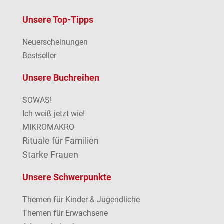
Unsere Top-Tipps
Neuerscheinungen
Bestseller
Unsere Buchreihen
SOWAS!
Ich weiß jetzt wie!
MIKROMAKRO
Rituale für Familien
Starke Frauen
Unsere Schwerpunkte
Themen für Kinder & Jugendliche
Themen für Erwachsene