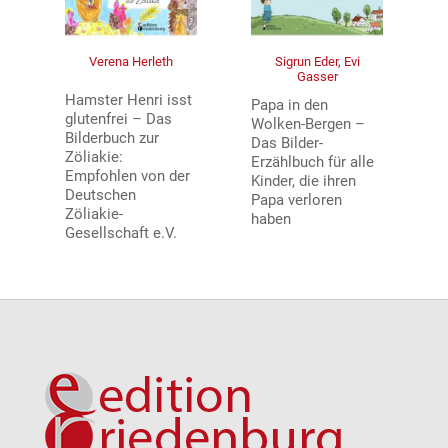
Verena Herleth
Sigrun Eder, Evi
Gasser
Hamster Henri isst
Papa in den
glutenfrei – Das
Wolken-Bergen –
Bilderbuch zur
Das Bilder-
Zöliakie:
Erzählbuch für alle
Empfohlen von der
Kinder, die ihren
Deutschen
Papa verloren
Zöliakie-
haben
Gesellschaft e.V.