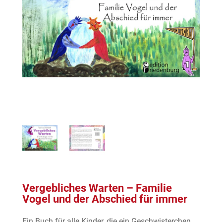
Vergebliches Warten – Familie
Vogel und der Abschied für immer
Ein Buch für alle Kinder, die ein Geschwisterchen