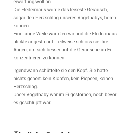
erwartungsvoll an.
Die Fledermaus würde das leiseste Geräusch,
sogar den Herzschlag unseres Vogelbabys, hören
können.
Eine lange Weile warteten wir und die Fledermaus
blickte angestrengt. Teilweise schloss sie ihre
Augen, um sich besser auf die Geräusche im Ei
konzentrieren zu können.
Irgendwann schüttelte sie den Kopf. Sie hatte
nichts gehört, kein Klopfen, kein Piepsen, keinen
Herzschlag.
Unser Vogelbaby war im Ei gestorben, noch bevor
es geschlüpft war.