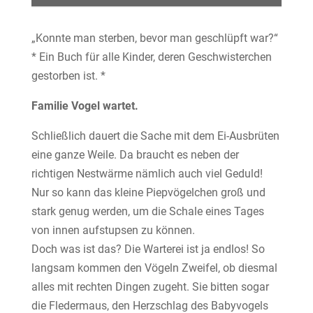
„Konnte man sterben, bevor man geschlüpft war?“
* Ein Buch für alle Kinder, deren Geschwisterchen
gestorben ist. *
Familie Vogel wartet.
Schließlich dauert die Sache mit dem Ei-Ausbrüten
eine ganze Weile. Da braucht es neben der
richtigen Nestwärme nämlich auch viel Geduld!
Nur so kann das kleine Piepvögelchen groß und
stark genug werden, um die Schale eines Tages
von innen aufstupsen zu können.
Doch was ist das? Die Warterei ist ja endlos! So
langsam kommen den Vögeln Zweifel, ob diesmal
alles mit rechten Dingen zugeht. Sie bitten sogar
die Fledermaus, den Herzschlag des Babyvogels