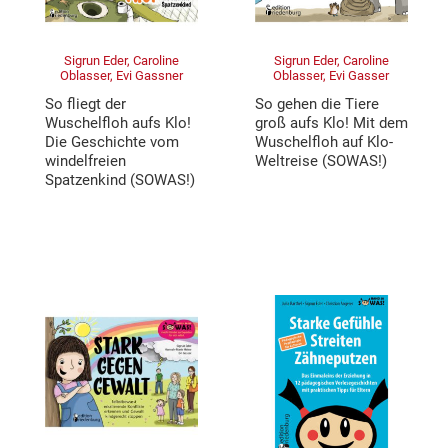
Sigrun Eder, Caroline
Sigrun Eder, Caroline
Oblasser, Evi Gassner
Oblasser, Evi Gasser
So fliegt der
So gehen die Tiere
Wuschelfloh aufs Klo!
groß aufs Klo! Mit dem
Die Geschichte vom
Wuschelfloh auf Klo-
windelfreien
Weltreise (SOWAS!)
Spatzenkind (SOWAS!)