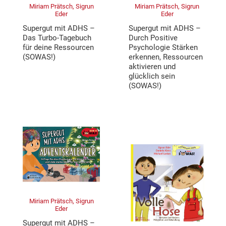
Miriam Prätsch, Sigrun
Miriam Prätsch, Sigrun
Eder
Eder
Supergut mit ADHS –
Supergut mit ADHS –
Das Turbo-Tagebuch
Durch Positive
für deine Ressourcen
Psychologie Stärken
(SOWAS!)
erkennen, Ressourcen
aktivieren und
glücklich sein
(SOWAS!)
Miriam Prätsch, Sigrun
Eder
Supergut mit ADHS –