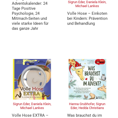
Sigrun Eder, Daniela Klein,
Adventskalender: 24
Michael Lankes
Tage Positive
Psychologie, 24
Volle Hose – Einkoten
Mitmach-Seiten und
bei Kindern: Prävention
viele starke Ideen für
und Behandlung
das ganze Jahr
Sigrun Eder, Daniela Klein,
Hanna Grubhofer, Sigrun
Michael Lankes
Eder, Hedda Christians
Volle Hose EXTRA –
Was brauchst du im