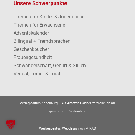
Unsere Schwerpunkte
Themen für Kinder & Jugendliche
Themen für Erwachsene
Adventskalender
Bilingual + Fremdsprachen
Geschenkbücher
Frauengesundheit
Schwangerschaft, Geburt & Stillen
Verlust, Trauer & Trost
Verlag edition riedenburg –
Als Amazon-Partner verdiene ich an
qualifizierten Verkäufen.
Werbeagentur:
Webdesign von MIKAS