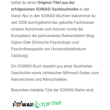
hältst du einen
Original-Titel aus der
erfolgreichen SOWAS!-Sachbuchreihe
in der
Hand. Nur in den SOWAS!-Büchern bekommst du
seit 2008 durchgehend das geballte Fachwissen
unserer Autorinnen und Autoren sowie die
Kompetenz der permanenten Reihenleiterin Mag.
Sigrun Eder (Klinische Psychologin und
Psychotherapeutin am Universitätsklinikum
Salzburg).
Ein SOWAS!-Buch besteht aus einer illustrierten
Geschichte sowie zahlreichen Mitmach-Seiten zum
Reinzeichnen und Reinschreiben.
Besonders beliebte Titel der SOWAS!-Reihe sind: