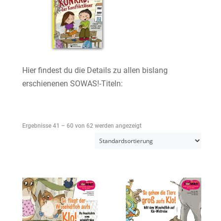
Hier findest du die Details zu allen bislang
erschienenen SOWAS!-Titeln:
Ergebnisse 41 – 60 von 62 werden angezeigt