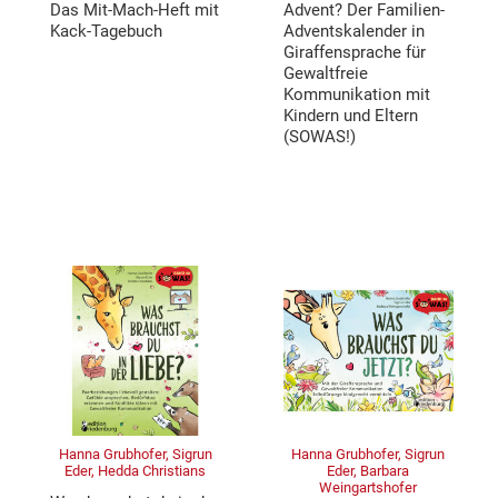
Das Mit-Mach-Heft mit
Advent? Der Familien-
Kack-Tagebuch
Adventskalender in
Giraffensprache für
Gewaltfreie
Kommunikation mit
Kindern und Eltern
(SOWAS!)
Hanna Grubhofer, Sigrun
Hanna Grubhofer, Sigrun
Eder, Hedda Christians
Eder, Barbara
Weingartshofer