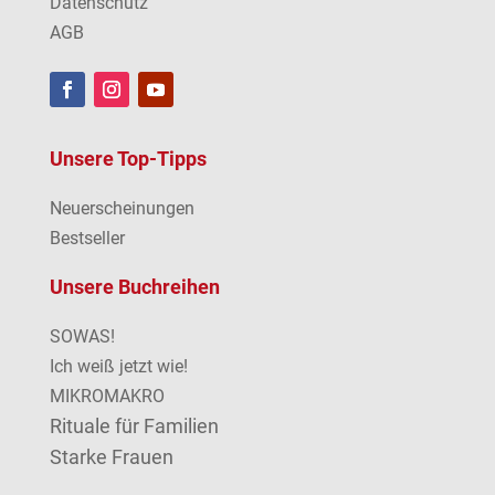
Datenschutz
AGB
Unsere Top-Tipps
Neuerscheinungen
Bestseller
Unsere Buchreihen
SOWAS!
Ich weiß jetzt wie!
MIKROMAKRO
Rituale für Familien
Starke Frauen