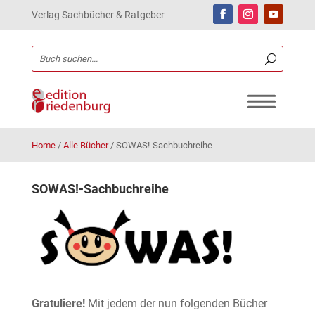
Verlag Sachbücher & Ratgeber
Home
/
Alle Bücher
/
SOWAS!-Sachbuchreihe
SOWAS!-Sachbuchreihe
Gratuliere!
Mit jedem der nun folgenden Bücher