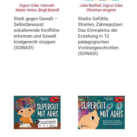
Sigrun Eder, Hannah-
Julia Barthel, Sigrun Eder,
Marie Heine, Birgit Brandl
Christian Angerer
Stark gegen Gewalt –
Starke Gefühle,
Selbstbewusst
Streiten, Zähneputzen:
eskalierende Konflikte
Das Einmaleins der
erkennen und Gewalt
Erziehung in 12
kindgerecht stoppen
pädagogischen
(SOWAS!)
Vorlesegeschichten
(SOWAS!)