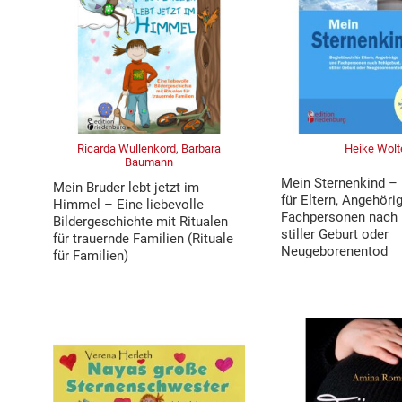
Ricarda Wullenkord, Barbara
Heike Wolt
Baumann
Mein Sternenkind – 
Mein Bruder lebt jetzt im
für Eltern, Angehöri
Himmel – Eine liebevolle
Fachpersonen nach 
Bildergeschichte mit Ritualen
stiller Geburt oder
für trauernde Familien (Rituale
Neugeborenentod
für Familien)