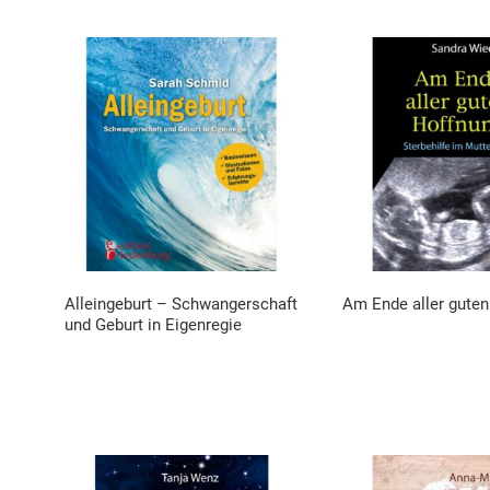
Alleingeburt – Schwangerschaft
Am Ende aller gute
und Geburt in Eigenregie