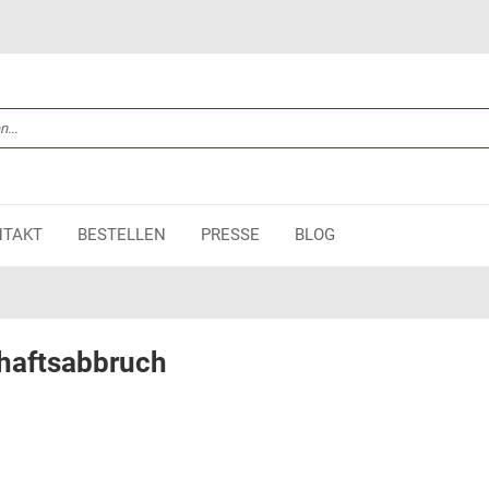
NTAKT
BESTELLEN
PRESSE
BLOG
haftsabbruch