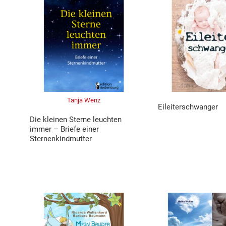
Tanja Wenz
Eileiterschwanger
Die kleinen Sterne leuchten
immer – Briefe einer
Sternenkindmutter