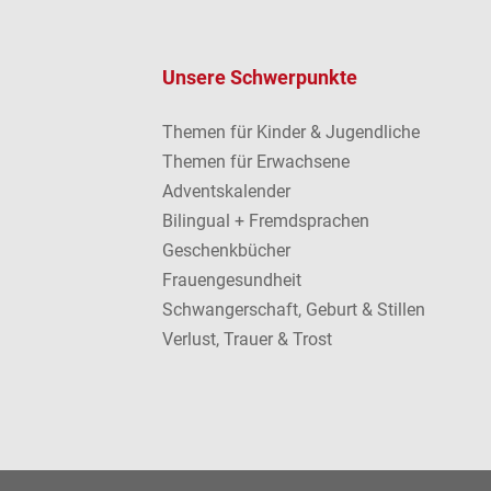
Unsere Schwerpunkte
Themen für Kinder & Jugendliche
Themen für Erwachsene
Adventskalender
Bilingual + Fremdsprachen
Geschenkbücher
Frauengesundheit
Schwangerschaft, Geburt & Stillen
Verlust, Trauer & Trost