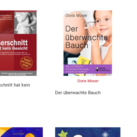
Doris Moser
chnitt hat kein
Der überwachte Bauch