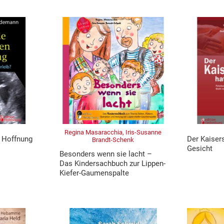
Regina Masaracchia, Iris-Susanne
n Hoffnung
Der Kaisers
Brandt-Schenk
Gesicht
Besonders wenn sie lacht –
Das Kindersachbuch zur Lippen-
Kiefer-Gaumenspalte