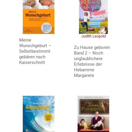
Judith Leopold
Meine
Wunschgeburt –
Zu Hause geboren
Selbstbestimmt
Band 2 – Noch
gebären nach
unglaublichere
Kaiserschnitt
Erlebnisse der
Hebamme
Margarete