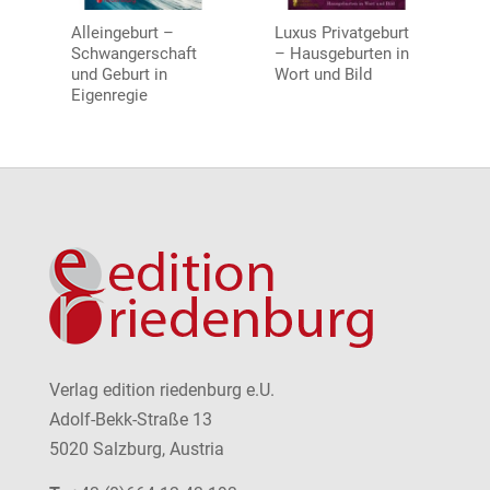
Alleingeburt –
Luxus Privatgeburt
Schwangerschaft
– Hausgeburten in
und Geburt in
Wort und Bild
Eigenregie
Verlag edition riedenburg e.U.
Adolf-Bekk-Straße 13
5020 Salzburg, Austria