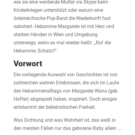
wie sie eine werdende Mutter via Skype beim
Kinderkriegen unterstützt oder warum eine
österreichische Pop-Band die Niederkunft fast
sabotiert. Hebamme Margarete ist mit Herz und
starken Händen in Wien und Umgebung
unterwegs, wenn es mal wieder heißt: „Ruf die
Hebamme, Schatzi!“
Vorwort
Die vorliegende Auswahl von Geschichten ist von
zahlreichen wahren Erlebnissen, die sich im Laufe
des Hebammenalltags von Margarete Wana (geb.
Hoffer) abgespielt haben, inspiriert. Doch einiges
entstammt der belletristischen Freiheit.
Was Dichtung und was Wahrheit ist, das weiß in
den meisten Fällen nur das geborene Baby allein ...