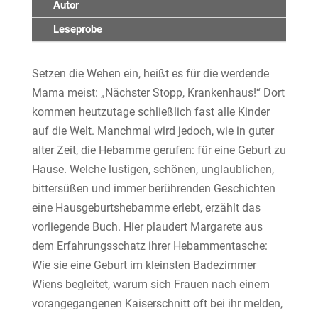
Autor
Leseprobe
Setzen die Wehen ein, heißt es für die werdende
Mama meist: „Nächster Stopp, Krankenhaus!“ Dort
kommen heutzutage schließlich fast alle Kinder
auf die Welt. Manchmal wird jedoch, wie in guter
alter Zeit, die Hebamme gerufen: für eine Geburt zu
Hause. Welche lustigen, schönen, unglaublichen,
bittersüßen und immer berührenden Geschichten
eine Hausgeburtshebamme erlebt, erzählt das
vorliegende Buch. Hier plaudert Margarete aus
dem Erfahrungsschatz ihrer Hebammentasche:
Wie sie eine Geburt im kleinsten Badezimmer
Wiens begleitet, warum sich Frauen nach einem
vorangegangenen Kaiserschnitt oft bei ihr melden,