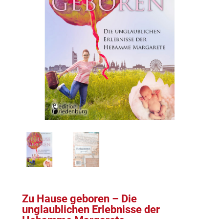
Zu Hause geboren – Die
unglaublichen Erlebnisse der