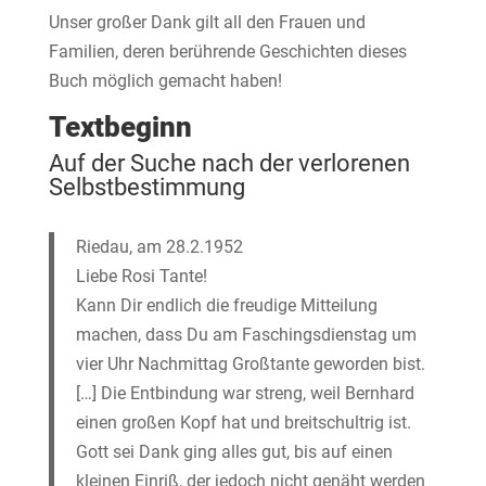
Unser großer Dank gilt all den Frauen und
Familien, deren berührende Geschichten dieses
Buch möglich gemacht haben!
Textbeginn
Auf der Suche nach der verlorenen
Selbstbestimmung
Riedau, am 28.2.1952
Liebe Rosi Tante!
Kann Dir endlich die freudige Mitteilung
machen, dass Du am Faschingsdienstag um
vier Uhr Nachmittag Großtante geworden bist.
[…] Die Entbindung war streng, weil Bernhard
einen großen Kopf hat und breitschultrig ist.
Gott sei Dank ging alles gut, bis auf einen
kleinen Einriß, der jedoch nicht genäht werden