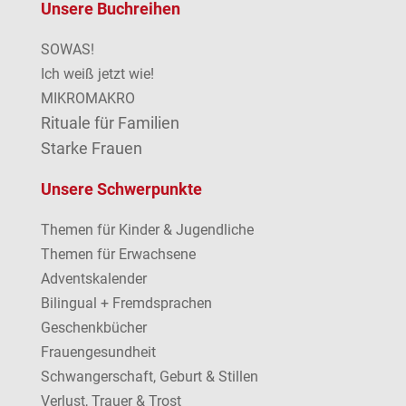
Unsere Buchreihen
SOWAS!
Ich weiß jetzt wie!
MIKROMAKRO
Rituale für Familien
Starke Frauen
Unsere Schwerpunkte
Themen für Kinder & Jugendliche
Themen für Erwachsene
Adventskalender
Bilingual + Fremdsprachen
Geschenkbücher
Frauengesundheit
Schwangerschaft, Geburt & Stillen
Verlust, Trauer & Trost