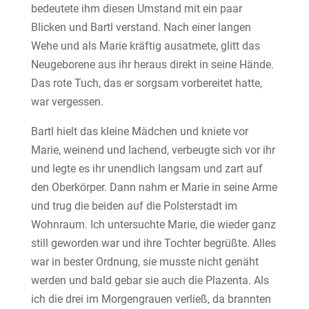
bedeutete ihm diesen Umstand mit ein paar
Blicken und Bartl verstand. Nach einer langen
Wehe und als Marie kräftig ausatmete, glitt das
Neugeborene aus ihr heraus direkt in seine Hände.
Das rote Tuch, das er sorgsam vorbereitet hatte,
war vergessen.
Bartl hielt das kleine Mädchen und kniete vor
Marie, weinend und lachend, verbeugte sich vor ihr
und legte es ihr unendlich langsam und zart auf
den Oberkörper. Dann nahm er Marie in seine Arme
und trug die beiden auf die Polsterstadt im
Wohnraum. Ich untersuchte Marie, die wieder ganz
still geworden war und ihre Tochter begrüßte. Alles
war in bester Ordnung, sie musste nicht genäht
werden und bald gebar sie auch die Plazenta. Als
ich die drei im Morgengrauen verließ, da brannten