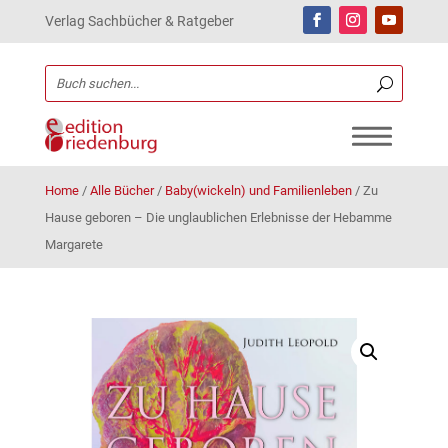
Verlag Sachbücher & Ratgeber
Home
/
Alle Bücher
/
Baby(wickeln) und Familienleben
/
Zu
Hause geboren – Die unglaublichen Erlebnisse der Hebamme
Margarete