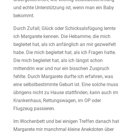
und echte Unterstützung ist, wenn man ein Baby
bekommt.
Durch Zufall, Glück oder Schicksalsfügung lernte
ich Margarete kennen. Die Hebamme, die mich
begleitet hat, als ich anfänglich an mir gezweifelt
habe. Die mich begleitet hat, als ich Fragen hatte.
Die mich begleitet hat, als ich längst schon
mittendrin war und nur ein bisschen Zuspruch
fehlte. Durch Margarete durfte ich erfahren, was
eine selbstbestimmte Geburt ist. Eine solche muss
übrigens nicht zu Hause stattfinden, kann auch im
Krankenhaus, Rettungswagen, im OP oder
Flugzeug passieren.
Im Wochenbett und bei einigen Treffen danach hat
Margarete mir manchmal kleine Anekdoten über