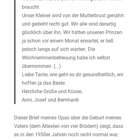
braucht.
Unser Kleiner wird von der Mutterbrust genährt
und gedeiht recht gut. Wir alle sind derartig
glücklich über ihn. Wir hätten unseren Prinzen
ja schon vor einem Monat erwartet, er ließ
jedoch lange auf sich warten. Die
Wöchnerinnenbetreuung habe ich selbst
übernommen. (...)
Liebe Tante, wie geht es dir gesundheitlich, wir
hoffen ja das Beste.
Herzliche Grüße und Küsse,
Anni, Josef und Bernhardi
Dieser Brief meines Opas über die Geburt meines
Vaters (dem Ältesten von vier Brüdern) zeigt, dass
es in den 1950er Jahren noch recht normal war,