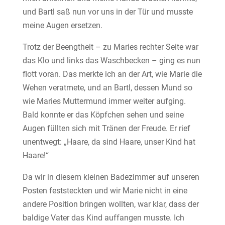
und Bartl saß nun vor uns in der Tür und musste
meine Augen ersetzen.
Trotz der Beengtheit – zu Maries rechter Seite war
das Klo und links das Waschbecken – ging es nun
flott voran. Das merkte ich an der Art, wie Marie die
Wehen veratmete, und an Bartl, dessen Mund so
wie Maries Muttermund immer weiter aufging.
Bald konnte er das Köpfchen sehen und seine
Augen füllten sich mit Tränen der Freude. Er rief
unentwegt: „Haare, da sind Haare, unser Kind hat
Haare!“
Da wir in diesem kleinen Badezimmer auf unseren
Posten feststeckten und wir Marie nicht in eine
andere Position bringen wollten, war klar, dass der
baldige Vater das Kind auffangen musste. Ich