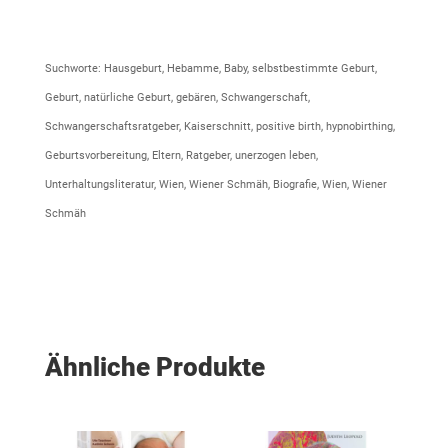
Suchworte: Hausgeburt, Hebamme, Baby, selbstbestimmte Geburt,
Geburt, natürliche Geburt, gebären, Schwangerschaft,
Schwangerschaftsratgeber, Kaiserschnitt, positive birth, hypnobirthing,
Geburtsvorbereitung, Eltern, Ratgeber, unerzogen leben,
Unterhaltungsliteratur, Wien, Wiener Schmäh, Biografie, Wien, Wiener
Schmäh
Ähnliche Produkte