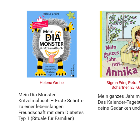
Helena Grobe
Sigrun Eder, Petra
Schartner, Evi 
Mein Dia-Monster
Mein ganzes Jahr m
Kritzelmalbuch – Erste Schritte
Das Kalender-Tageb
zu einer lebenslangen
deine Gedanken und
Freundschaft mit dem Diabetes
Typ 1 (Rituale für Familien)