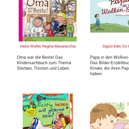
Heike Wolter, Regina Masaracchia
Sigrun Eder, Evi
Oma war die Beste! Das
Papa in den Wolken
Kindersachbuch zum Thema
Das Bilder-Erzählbuc
Sterben, Trösten und Leben
Kinder, die ihren Pa
haben