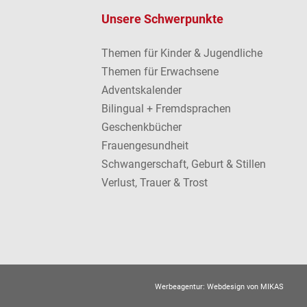
Unsere Schwerpunkte
Themen für Kinder & Jugendliche
Themen für Erwachsene
Adventskalender
Bilingual + Fremdsprachen
Geschenkbücher
Frauengesundheit
Schwangerschaft, Geburt & Stillen
Verlust, Trauer & Trost
Werbeagentur:
Webdesign von MIKAS