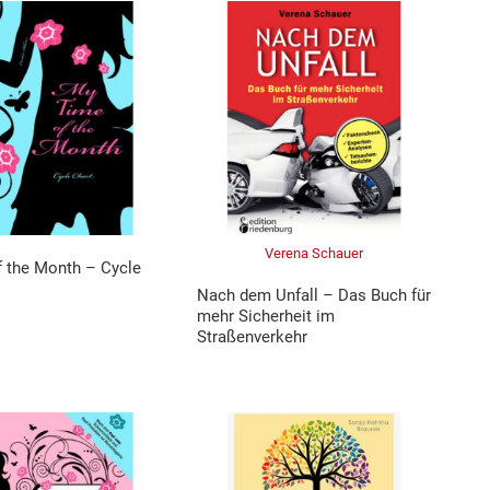
Verena Schauer
 the Month – Cycle
Nach dem Unfall – Das Buch für
mehr Sicherheit im
Straßenverkehr