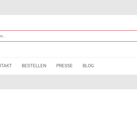
NTAKT
BESTELLEN
PRESSE
BLOG