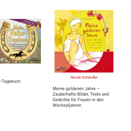
Nicole Schäufler
r-Tagebuch
Meine goldenen Jahre –
Zauberhafte Bilder, Texte und
Gedichte für Frauen in den
Wechseljahren