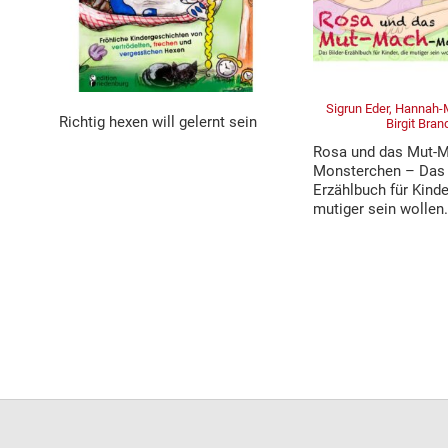
Sigrun Eder, Hannah-
Richtig hexen will gelernt sein
Birgit Bran
Rosa und das Mut-M
Monsterchen – Das 
Erzählbuch für Kinder
mutiger sein wollen