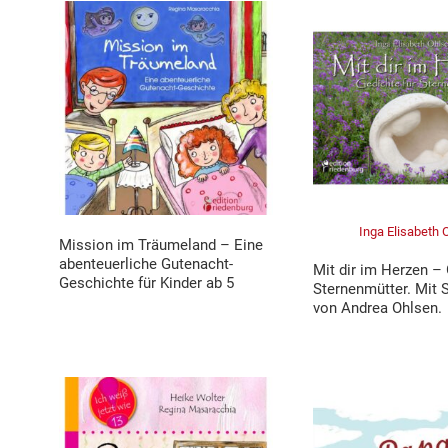
Inga Elisabeth 
Mission im Träumeland – Eine
abenteuerliche Gutenacht-
Mit dir im Herzen – 
Geschichte für Kinder ab 5
Sternenmütter. Mit 
von Andrea Ohlsen.