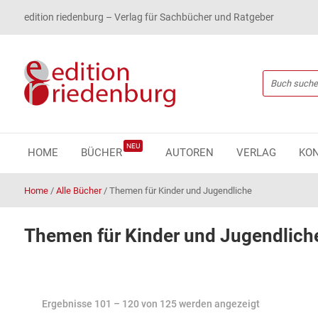
edition riedenburg – Verlag für Sachbücher und Ratgeber
NEU
HOME
BÜCHER
AUTOREN
VERLAG
KO
Home
/
Alle Bücher
/
Themen für Kinder und Jugendliche
Themen für Kinder und Jugendlich
Ergebnisse 101 – 120 von 125 werden angezeigt