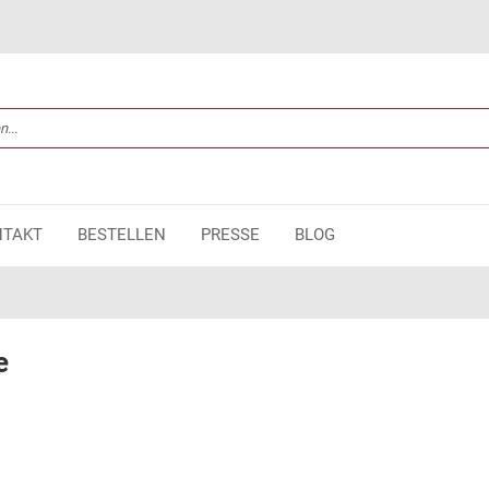
NTAKT
BESTELLEN
PRESSE
BLOG
e