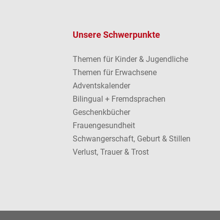
Unsere Schwerpunkte
Themen für Kinder & Jugendliche
Themen für Erwachsene
Adventskalender
Bilingual + Fremdsprachen
Geschenkbücher
Frauengesundheit
Schwangerschaft, Geburt & Stillen
Verlust, Trauer & Trost