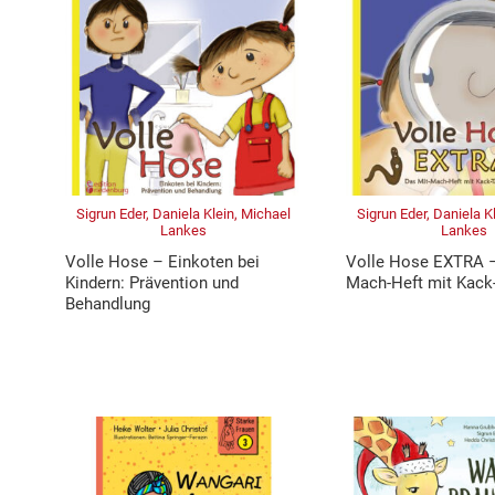
Sigrun Eder, Daniela Klein, Michael
Sigrun Eder, Daniela K
Lankes
Lankes
Volle Hose – Einkoten bei
Volle Hose EXTRA –
Kindern: Prävention und
Mach-Heft mit Kack
Behandlung