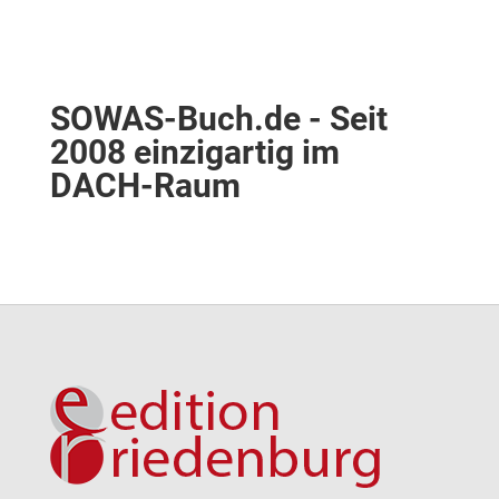
SOWAS-Buch.de - Seit
2008 einzigartig im
DACH-Raum