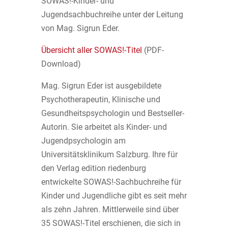
SOWAS!-Kinder- und
Jugendsachbuchreihe unter der Leitung
von Mag. Sigrun Eder.
Übersicht aller SOWAS!-Titel
(PDF-
Download)
Mag. Sigrun Eder ist ausgebildete
Psychotherapeutin, Klinische und
Gesundheitspsychologin und Bestseller-
Autorin. Sie arbeitet als Kinder- und
Jugendpsychologin am
Universitätsklinikum Salzburg. Ihre für
den Verlag edition riedenburg
entwickelte SOWAS!-Sachbuchreihe für
Kinder und Jugendliche gibt es seit mehr
als zehn Jahren. Mittlerweile sind über
35 SOWAS!-Titel erschienen, die sich in