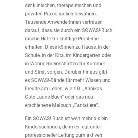
der klinischen, therapeutischen und
privaten Praxis täglich bewähren.
Tausende AnwenderInnen vertrauen
darauf, dass sie durch ein SOWAS!-Buch
rasche Hilfe für knifflige Probleme
erhalten. Diese können zu Hause, in der
Schule, in der Kita, im Kindergarten oder
in Wohngemeinschaften für Kummer
und Streit sorgen. Darüber hinaus gibt
es SOWAS!-Bände für mehr Wissen und
Freude am Leben, wie z.B. „Annikas
Gute-Laune-Buch“ oder das neu
erschienene Malbuch „Fantatiere“.
Ein SOWAS!-Buch ist weit mehr als ein
Kindersachbuch, denn es regt unter
professioneller Leitung zum aktiven