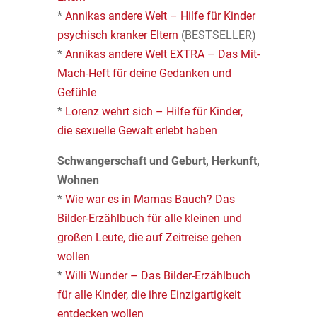
*
Annikas andere Welt – Hilfe für Kinder
psychisch kranker Eltern
(BESTSELLER)
*
Annikas andere Welt EXTRA – Das Mit-
Mach-Heft für deine Gedanken und
Gefühle
*
Lorenz wehrt sich – Hilfe für Kinder,
die sexuelle Gewalt erlebt haben
Schwangerschaft und Geburt, Herkunft,
Wohnen
*
Wie war es in Mamas Bauch? Das
Bilder-Erzählbuch für alle kleinen und
großen Leute, die auf Zeitreise gehen
wollen
*
Willi Wunder – Das Bilder-Erzählbuch
für alle Kinder, die ihre Einzigartigkeit
entdecken wollen