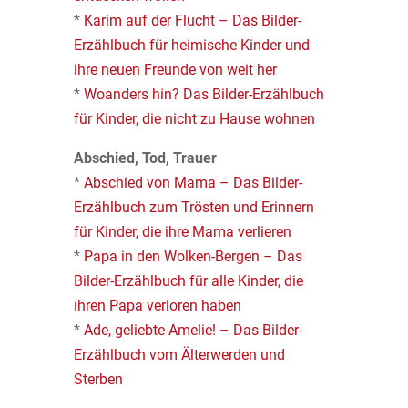
*
Karim auf der Flucht – Das Bilder-
Erzählbuch für heimische Kinder und
ihre neuen Freunde von weit her
*
Woanders hin? Das Bilder-Erzählbuch
für Kinder, die nicht zu Hause wohnen
Abschied, Tod, Trauer
*
Abschied von Mama – Das Bilder-
Erzählbuch zum Trösten und Erinnern
für Kinder, die ihre Mama verlieren
*
Papa in den Wolken-Bergen – Das
Bilder-Erzählbuch für alle Kinder, die
ihren Papa verloren haben
*
Ade, geliebte Amelie! – Das Bilder-
Erzählbuch vom Älterwerden und
Sterben