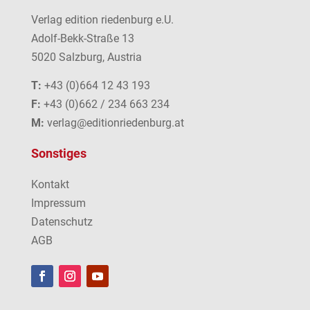
Verlag edition riedenburg e.U.
Adolf-Bekk-Straße 13
5020 Salzburg, Austria
T:
+43 (0)664 12 43 193
F:
+43 (0)662 / 234 663 234
M:
verlag@editionriedenburg.at
Sonstiges
Kontakt
Impressum
Datenschutz
AGB