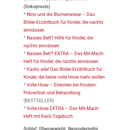
(Enkopresis)
*
Nino und die Blumenwiese – Das
Bilder-Erzählbuch für Kinder, die nachts
einnässen
*
Nasses Bett? Hilfe für Kinder, die
nachts einnässen
*
Nasses Bett? EXTRA – Das Mit-Mach-
Heft für Kinder, die nachts einnässen
*
Kacks ade! Das Bilder-Erzählbuch für
Kinder, die keine volle Hose mehr wollen
*
Volle Hose – Einkoten bei Kindern:
Prävention und Behandlung
(BESTSELLER)
*
Volle Hose EXTRA – Das Mit-Mach-
Heft mit Kack-Tagebuch
Schlaf, Übergewicht, Neurodermitis,