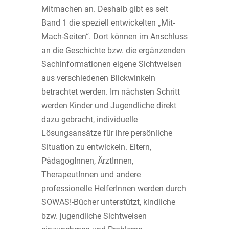
Mitmachen an. Deshalb gibt es seit
Band 1 die speziell entwickelten „Mit-
Mach-Seiten“. Dort können im Anschluss
an die Geschichte bzw. die ergänzenden
Sachinformationen eigene Sichtweisen
aus verschiedenen Blickwinkeln
betrachtet werden. Im nächsten Schritt
werden Kinder und Jugendliche direkt
dazu gebracht, individuelle
Lösungsansätze für ihre persönliche
Situation zu entwickeln. Eltern,
PädagogInnen, ÄrztInnen,
TherapeutInnen und andere
professionelle HelferInnen werden durch
SOWAS!-Bücher unterstützt, kindliche
bzw. jugendliche Sichtweisen