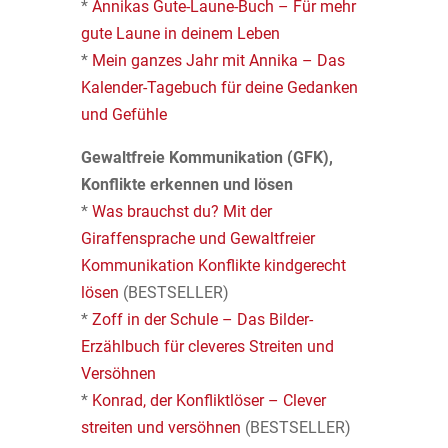
*
Annikas Gute-Laune-Buch – Für mehr
gute Laune in deinem Leben
*
Mein ganzes Jahr mit Annika – Das
Kalender-Tagebuch für deine Gedanken
und Gefühle
Gewaltfreie Kommunikation (GFK),
Konflikte erkennen und lösen
*
Was brauchst du? Mit der
Giraffensprache und Gewaltfreier
Kommunikation Konflikte kindgerecht
lösen
(BESTSELLER)
*
Zoff in der Schule – Das Bilder-
Erzählbuch für cleveres Streiten und
Versöhnen
*
Konrad, der Konfliktlöser – Clever
streiten und versöhnen
(BESTSELLER)