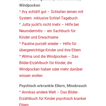
Windpocken
*
Ilvy schläft gut – Schlafen lernen mit
System inklusive Schlaf-Tagebuch
*
Jutta juckt’s nicht mehr – Hilfe bei
Neurodermitis – ein Sachbuch für
Kinder und Erwachsene
*
Pauline purzelt wieder – Hilfe für
übergewichtige Kinder und ihre Eltern
*
Wilma und die Windpocken – Das
Bilder-Erzählbuch für Kinder, die
Windpocken haben oder mehr darüber
wissen wollen
Psychisch erkrankte Eltern, Missbrauch
*
Annikas andere Welt – Das Bilder-
Erzählbuch für Kinder psychisch kranker
Eltern