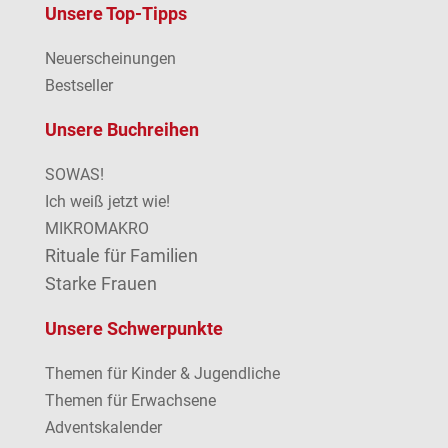
Unsere Top-Tipps
Neuerscheinungen
Bestseller
Unsere Buchreihen
SOWAS!
Ich weiß jetzt wie!
MIKROMAKRO
Rituale für Familien
Starke Frauen
Unsere Schwerpunkte
Themen für Kinder & Jugendliche
Themen für Erwachsene
Adventskalender