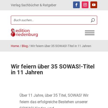
Verlag Sachbücher & Ratgeber
Home
/
Blog
/
Wir feiern über 35 SOWAS!-Titel in 11 Jahren
Wir feiern über 35 SOWAS!-Titel
in 11 Jahren
Über 11 Jahre, über 35 Titel, SOWAS! Wir
feiern das erfolgreiche Bestehen unserer